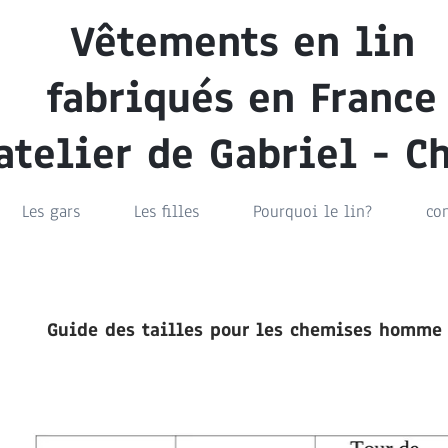
Vêtements en lin
fabriqués en France
'atelier de Gabriel - 
Les gars
Les filles
Pourquoi le lin?
co
Guide des tailles pour les chemises homme