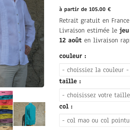
à partir de 105.00 €
Retrait gratuit en France
Livraison estimée le
jeu
12 août
en livraison rap
couleur :
taille :
col :